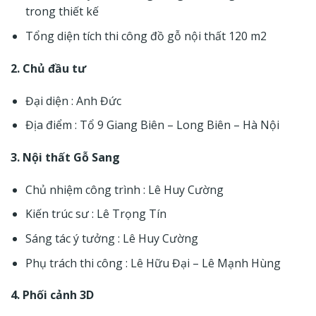
trong thiết kế
Tổng diện tích thi công đồ gỗ nội thất 120 m2
2. Chủ đầu tư
Đại diện : Anh Đức
Địa điểm : Tổ 9 Giang Biên – Long Biên – Hà Nội
3. Nội thất Gỗ Sang
Chủ nhiệm công trình : Lê Huy Cường
Kiến trúc sư : Lê Trọng Tín
Sáng tác ý tưởng : Lê Huy Cường
Phụ trách thi công : Lê Hữu Đại – Lê Mạnh Hùng
4. Phối cảnh 3D