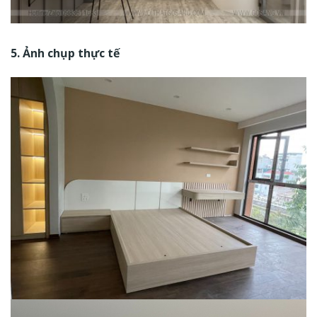
5. Ảnh chụp thực tế