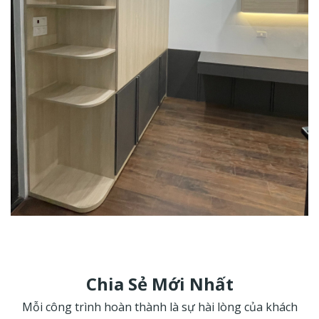
Chia Sẻ Mới Nhất
Mỗi công trình hoàn thành là sự hài lòng của khách