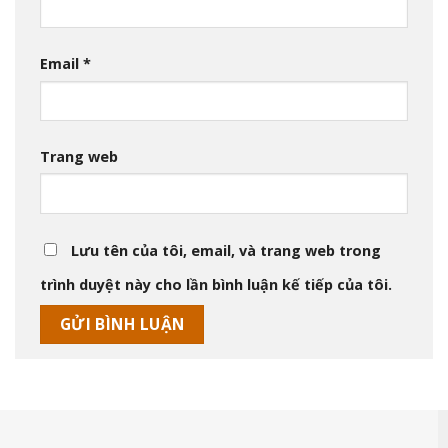
Email
*
Trang web
Lưu tên của tôi, email, và trang web trong
trình duyệt này cho lần bình luận kế tiếp của tôi.