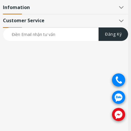
Infomation
Customer Service
.
.
.