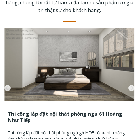
hàng, chúng tôi rất tự hào vì đã tạo ra sản phẩm có giá
trị thật sự cho khách hàng.
Thi công lắp đặt nội thất phòng ngủ 61 Hoàng
Như Tiếp
Thi công lắp đặt nội thất phòng ngủ gỗ MDF cốt xanh chống