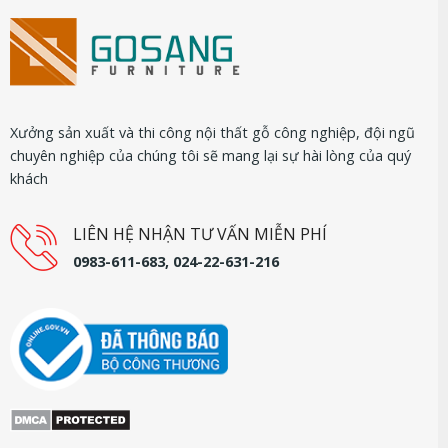
Xưởng sản xuất và thi công nội thất gỗ công nghiệp, đội ngũ
chuyên nghiệp của chúng tôi sẽ mang lại sự hài lòng của quý
khách
LIÊN HỆ NHẬN TƯ VẤN MIỄN PHÍ
0983-611-683, 024-22-631-216