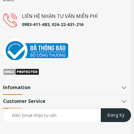
LIÊN HỆ NHẬN TƯ VẤN MIỄN PHÍ
0983-611-683, 024-22-631-216
Infomation
Customer Service