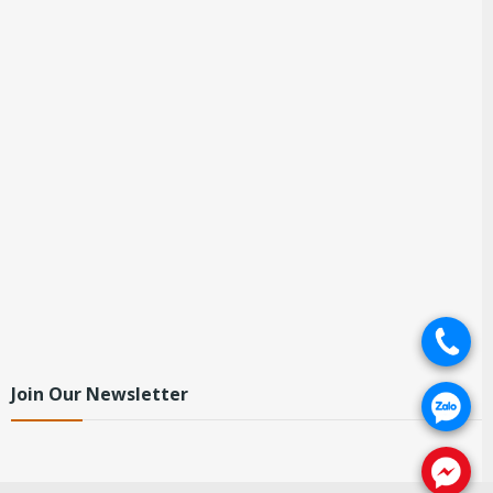
.
Join Our Newsletter
.
.