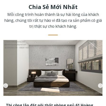
Chia Sẻ Mới Nhất
Mỗi công trình hoàn thành là sự hài lòng của khách
hàng, chúng tôi rất tự hào vì đã tạo ra sản phẩm có giá
trị thật sự cho khách hàng.
Thi công lắp đặt nội thất phòng ngủ 61 Hoàng