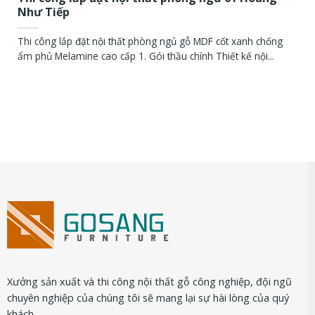
Như Tiếp
Thi công lắp đặt nội thất phòng ngủ gỗ MDF cốt xanh chống
ẩm phủ Melamine cao cấp 1. Gói thầu chính Thiết kế nội...
Xưởng sản xuất và thi công nội thất gỗ công nghiệp, đội ngũ
chuyên nghiệp của chúng tôi sẽ mang lại sự hài lòng của quý
khách