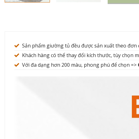
Sản phẩm giường tủ đều được sản xuất theo đơn 
Khách hàng có thể thay đổi kích thước, tùy chọn 
Với đa dạng hơn 200 màu, phong phú để chọn =>