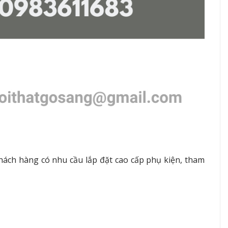
ách hàng có nhu cầu lắp đặt cao cấp phụ kiện, tham