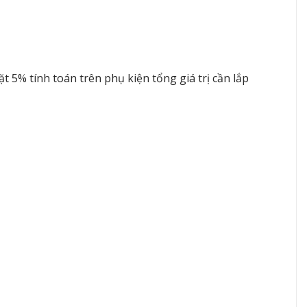
 5% tính toán trên phụ kiện tổng giá trị cần lắp