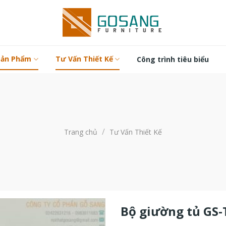
Sản Phẩm
Tư Vấn Thiết Kế
Công trình tiêu biểu
/
Trang chủ
Tư Vấn Thiết Kế
Bộ giường tủ GS-