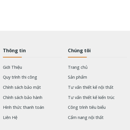
Thông tin
Chúng tôi
Giới Thiệu
Trang chủ
Quy trình thi công
Sản phẩm
Chính sách bảo mật
Tư vấn thiết kế nội thất
Chính sách bảo hành
Tư vấn thiết kế kiến trúc
Hình thức thanh toán
Công trình tiêu biểu
Liên Hệ
Cẩm nang nội thất