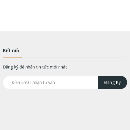
Kết nối
Đăng ký để nhận tin tức mới nhất