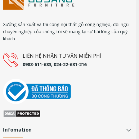
Xưởng sản xuất và thi công nội thất gỗ công nghiệp, đội ngũ
chuyên nghiệp của chúng tôi sẽ mang lại sự hài lòng của quý
khách
LIÊN HỆ NHẬN TƯ VẤN MIỄN PHÍ
0983-611-683, 024-22-631-216
Infomation