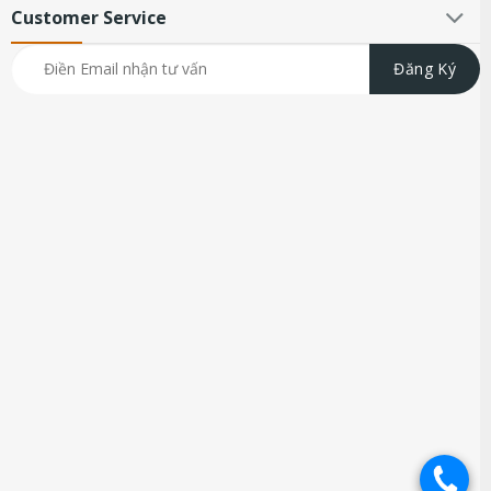
Customer Service
.