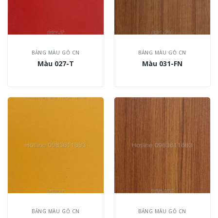
BẢNG MÀU GỖ CN
BẢNG MÀU GỖ CN
Màu 027-T
Màu 031-FN
BẢNG MÀU GỖ CN
BẢNG MÀU GỖ CN