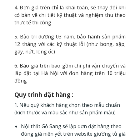
4. Đơn giá trên chỉ là khái toán, sẽ thay đổi khi
có bản vẽ chi tiết kỹ thuật và nghiệm thu theo
thực tế thi công
5. Bảo trì dưỡng 03 năm, bảo hành sản phẩm
12 tháng với các kỹ thuật lỗi (như bong, sập,
gãy, nứt, long ốc)
6. Báo giá trên bao gồm chi phí vận chuyển và
lắp đặt tại Hà Nội với đơn hàng trên 10 triệu
đồng
Quy trình đặt hàng :
1. Nếu quý khách hàng chọn theo mẫu chuẩn
(kích thước và màu sắc như sản phẩm mẫu)
Nội thất Gỗ Sang sẽ lập đơn đặt hàng theo
đúng giá niên yết trên website
giường tủ giá