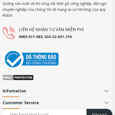
Xưởng sản xuất và thi công nội thất gỗ công nghiệp, đội ngũ
chuyên nghiệp của chúng tôi sẽ mang lại sự hài lòng của quý
khách
LIÊN HỆ NHẬN TƯ VẤN MIỄN PHÍ
0983-611-683, 024-22-631-216
Infomation
Customer Service