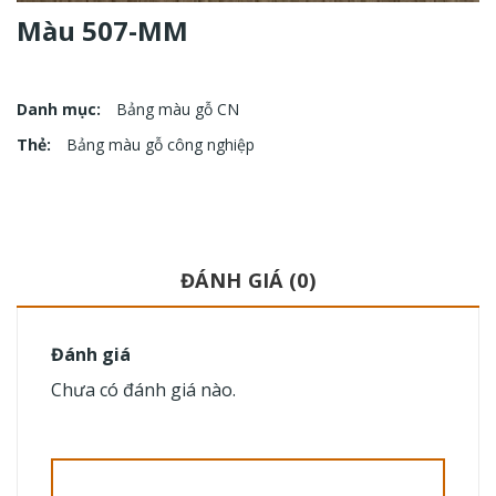
Màu 507-MM
Danh mục:
Bảng màu gỗ CN
Thẻ:
Bảng màu gỗ công nghiệp
ĐÁNH GIÁ (0)
Đánh giá
Chưa có đánh giá nào.