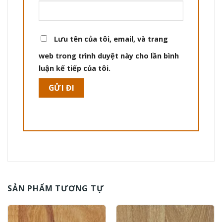
Lưu tên của tôi, email, và trang
web trong trình duyệt này cho lần bình
luận kế tiếp của tôi.
SẢN PHẨM TƯƠNG TỰ