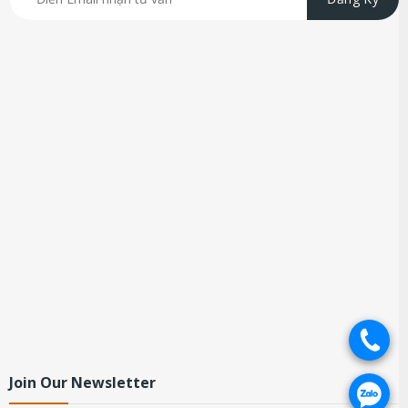
.
Join Our Newsletter
.