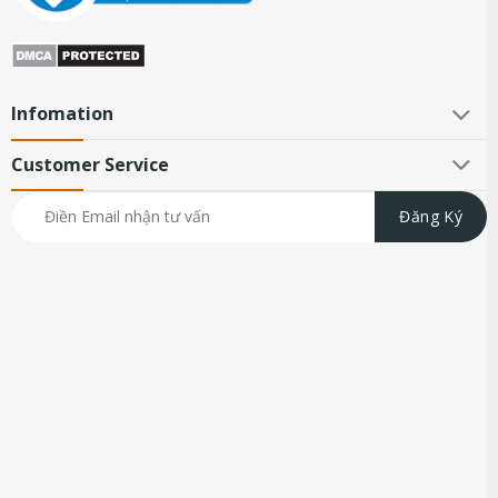
Infomation
Customer Service