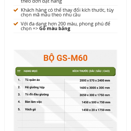
theo đơn đặt hàng
Khách hàng có thể thay đổi kích thước, tùy
chọn mã mẫu theo nhu cầu
Với đa dạng hơn 200 màu, phong phú để
chọn =>
Gỗ màu bảng