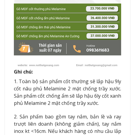
Ghi chú:
1. Toàn bộ sản phẩm cốt thường sẽ lắp hậu 9ly
cốt nâu phủ Melamine 2 mặt chống trầy xước.
Sản phẩm cốt chống ẩm sẽ lắp hậu 6ly cốt xanh
phủ Melamine 2 mặt chống trầy xước.
2. Sản phẩm bao gồm tay nắm, bản lề và ray
trượt liên doanh (không giảm chấn), tay nắm
inox kt <16cm.
Nếu khách hàng có nhu cầu lắp