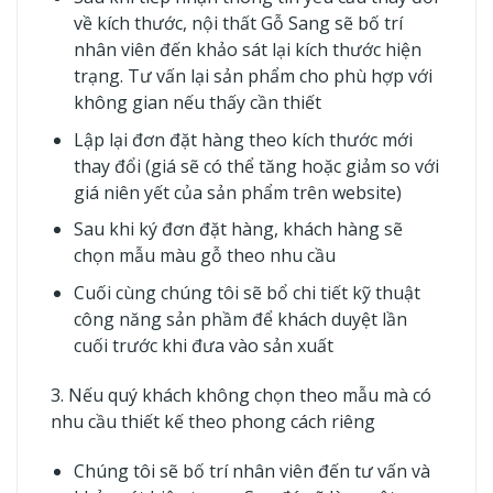
về kích thước, nội thất Gỗ Sang sẽ bố trí
nhân viên đến khảo sát lại kích thước hiện
trạng. Tư vấn lại sản phẩm cho phù hợp với
không gian nếu thấy cần thiết
Lập lại đơn đặt hàng theo kích thước mới
thay đổi (giá sẽ có thể tăng hoặc giảm so với
giá niên yết của sản phẩm trên website)
Sau khi ký đơn đặt hàng, khách hàng sẽ
chọn mẫu màu gỗ theo nhu cầu
Cuối cùng chúng tôi sẽ bổ chi tiết kỹ thuật
công năng sản phầm để khách duyệt lần
cuối trước khi đưa vào sản xuất
3. Nếu quý khách không chọn theo mẫu mà có
nhu cầu thiết kế theo phong cách riêng
Chúng tôi sẽ bố trí nhân viên đến tư vấn và