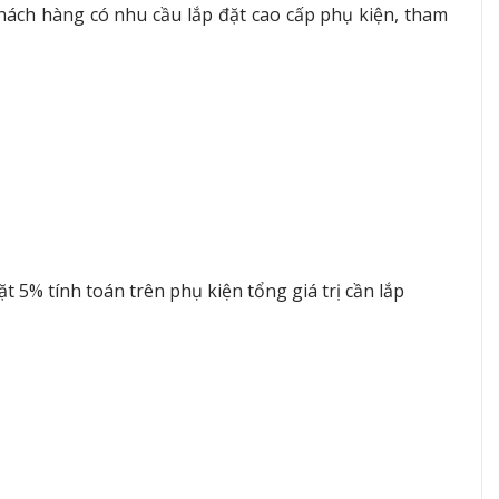
ách hàng có nhu cầu lắp đặt cao cấp phụ kiện, tham
 5% tính toán trên phụ kiện tổng giá trị cần lắp