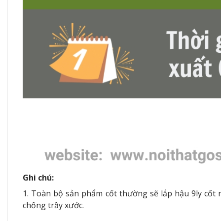
Ghi chú:
1. Toàn bộ sản phẩm cốt thường sẽ lắp hậu 9ly cốt
chống trầy xước.