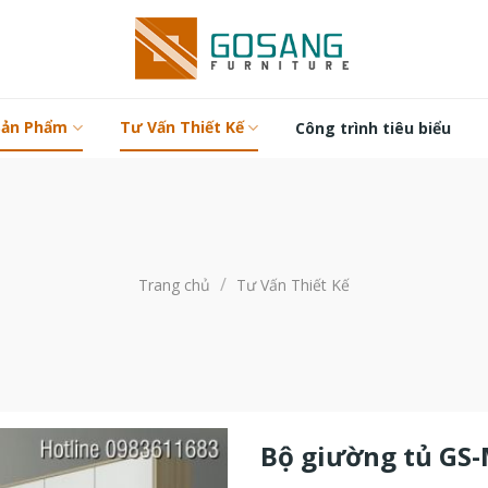
Sản Phẩm
Tư Vấn Thiết Kế
Công trình tiêu biểu
/
Trang chủ
Tư Vấn Thiết Kế
Bộ giường tủ GS