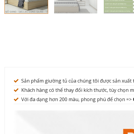
Sản phẩm giường tủ của chúng tôi được sản xuất
Khách hàng có thể thay đổi kích thước, tùy chọn 
Với đa dạng hơn 200 màu, phong phú để chọn =>